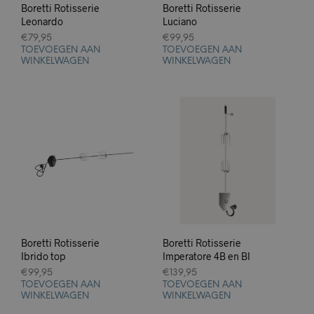
Boretti Rotisserie
Boretti Rotisserie
Leonardo
Luciano
€
79,95
€
99,95
TOEVOEGEN AAN
TOEVOEGEN AAN
WINKELWAGEN
WINKELWAGEN
Boretti Rotisserie
Boretti Rotisserie
Ibrido top
Imperatore 4B en BI
€
99,95
€
139,95
TOEVOEGEN AAN
TOEVOEGEN AAN
WINKELWAGEN
WINKELWAGEN