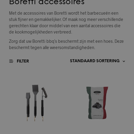
Boretti accessoires
Met de accessoires van Boretti wordt het barbecueën een
stuk fijner en gemakkelijker. Of maak nog meer verschillende
gerechten klaar door middel van een aantal accessoires die
de kookmogelijkheden verbreed.
Zorg dat uw Boretti bbq’s beschermt zijn met een hoes. Deze
beschermt tegen alle weersomstandigheden.
FILTER