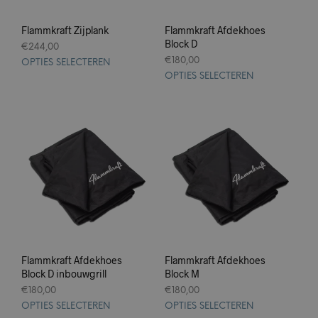
Flammkraft Zijplank
Flammkraft Afdekhoes
Block D
€
244,00
€
180,00
OPTIES SELECTEREN
OPTIES SELECTEREN
Flammkraft Afdekhoes
Flammkraft Afdekhoes
Block D inbouwgrill
Block M
€
180,00
€
180,00
OPTIES SELECTEREN
OPTIES SELECTEREN