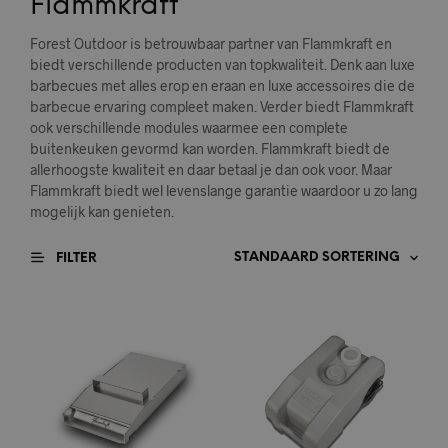
Flammkraft
Forest Outdoor is betrouwbaar partner van Flammkraft en
biedt verschillende producten van topkwaliteit. Denk aan luxe
barbecues met alles erop en eraan en luxe accessoires die de
barbecue ervaring compleet maken. Verder biedt Flammkraft
ook verschillende modules waarmee een complete
buitenkeuken gevormd kan worden. Flammkraft biedt de
allerhoogste kwaliteit en daar betaal je dan ook voor. Maar
Flammkraft biedt wel levenslange garantie waardoor u zo lang
mogelijk kan genieten.
FILTER